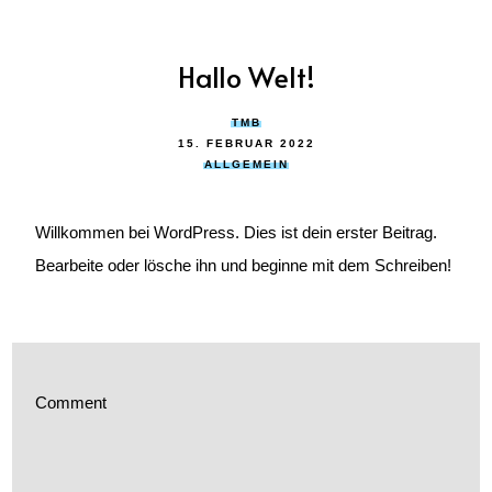
Hallo Welt!
TMB
15. FEBRUAR 2022
ALLGEMEIN
Willkommen bei WordPress. Dies ist dein erster Beitrag.
Bearbeite oder lösche ihn und beginne mit dem Schreiben!
Comment