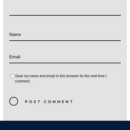
Name
Email
Save my name and email in this browser for the next time I
comment.